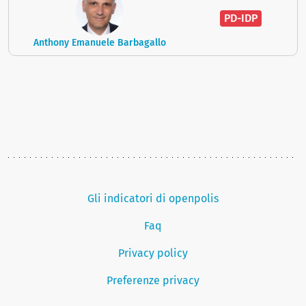
PD-IDP
Anthony Emanuele Barbagallo
Gli indicatori di openpolis
Faq
Privacy policy
Preferenze privacy