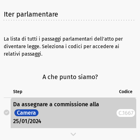
Iter parlamentare
La lista di tutti i passaggi parlamentari dell'atto per
diventare legge. Seleziona i codici per accedere ai
relativi passaggi.
A che punto siamo?
Step
Codice
Da assegnare a commissione
alla
Camera
C.1667
25/01/2024