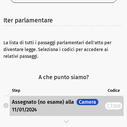
Iter parlamentare
La lista di tutti i passaggi parlamentari dell'atto per
diventare legge. Seleziona i codici per accedere ai
relativi passaggi.
A che punto siamo?
Step
Codice
Assegnato (no esame)
alla
Camera
C.1368
11/01/2024