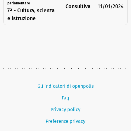
parlamentare
Consultiva
11/01/2024
7ª - Cultura, scienza
e istruzione
Gli indicatori di openpolis
Faq
Privacy policy
Preferenze privacy