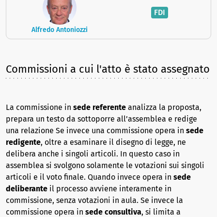
FDI
Alfredo Antoniozzi
Commissioni a cui l'atto è stato assegnato
La commissione in
sede referente
analizza la proposta,
prepara un testo da sottoporre all’assemblea e redige
una relazione Se invece una commissione opera in
sede
redigente
, oltre a esaminare il disegno di legge, ne
delibera anche i singoli articoli. In questo caso in
assemblea si svolgono solamente le votazioni sui singoli
articoli e il voto finale. Quando invece opera in
sede
deliberante
il processo avviene interamente in
commissione, senza votazioni in aula. Se invece la
commissione opera in
sede consultiva
, si limita a