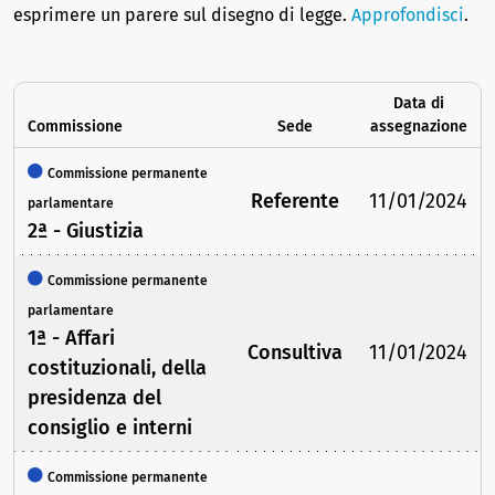
esprimere un parere sul disegno di legge.
Approfondisci
.
Data di
Commissione
Sede
assegnazione
Commissione permanente
Referente
11/01/2024
parlamentare
2ª - Giustizia
Commissione permanente
parlamentare
1ª - Affari
Consultiva
11/01/2024
costituzionali, della
presidenza del
consiglio e interni
Commissione permanente