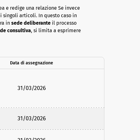
ea e redige una relazione Se invece
 singoli articoli. In questo caso in
era in
sede deliberante
il processo
de consultiva
, si limita a esprimere
Data di assegnazione
31/03/2026
31/03/2026