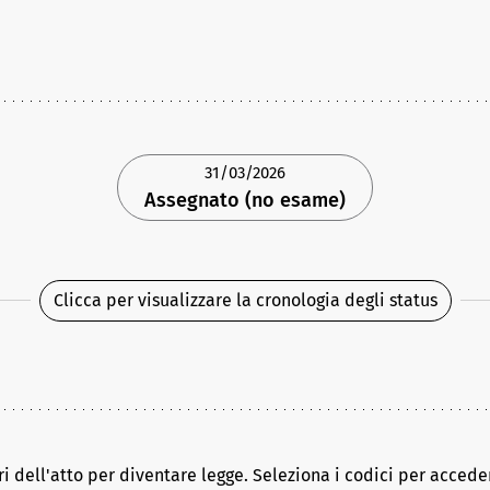
31/03/2026
Assegnato (no esame)
Clicca per visualizzare la cronologia degli status
ri dell'atto per diventare legge. Seleziona i codici per acceder