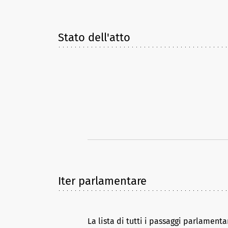
Stato dell'atto
Iter parlamentare
La lista di tutti i passaggi parlamenta