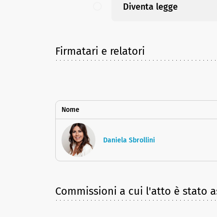
Diventa legge
Firmatari e relatori
Nome
Daniela Sbrollini
Commissioni a cui l'atto è stato 