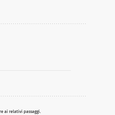
e ai relativi passaggi.