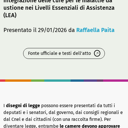
Integrazione delle cure per le malattie da
ustione nei Livelli Essenziali di Assistenza
(LEA)
Presentato il 29/01/2026 da
Raffaella Paita
Fonte ufficiale e testi dell'atto
I
disegni di legge
possono essere presentati da tutti i
deputati e i senatori, dal governo, dai consigli regionali e
dal Cnel e dai cittadini (con una raccolta firme). Per
diventare legge, entrambe
le camere devono approvare