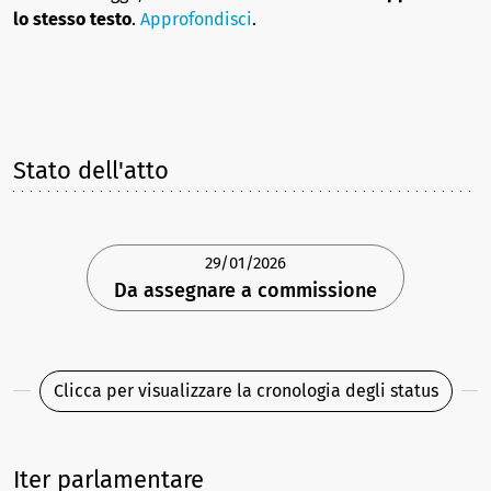
lo stesso testo
.
Approfondisci
.
Stato dell'atto
29/01/2026
Da assegnare a commissione
Clicca per visualizzare la cronologia degli status
Iter parlamentare