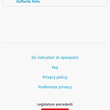
Raffaella Paita
Gli indicatori di openpolis
Faq
Privacy policy
Preferenze privacy
Legislature precedenti