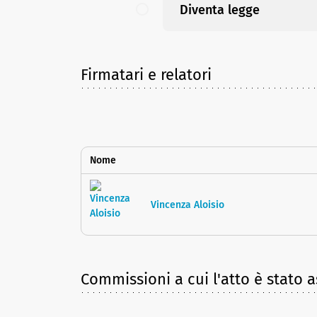
Diventa legge
Firmatari e relatori
Nome
Vincenza Aloisio
Commissioni a cui l'atto è stato 