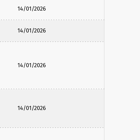
14/01/2026
14/01/2026
14/01/2026
14/01/2026