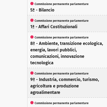
Commissione permanente parlamentare
5ª - Bilancio
Commissione permanente parlamentare
1ª - Affari Costituzionali
Commissione permanente parlamentare
8ª - Ambiente, transizione ecologica,
energia, lavori pubblici,
comunicazioni, innovazione
tecnologica
Commissione permanente parlamentare
9ª - Industria, commercio, turismo,
agricoltura e produzione
agroalimentare
Commissione permanente parlamentare