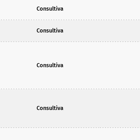
Consultiva
Consultiva
Consultiva
Consultiva