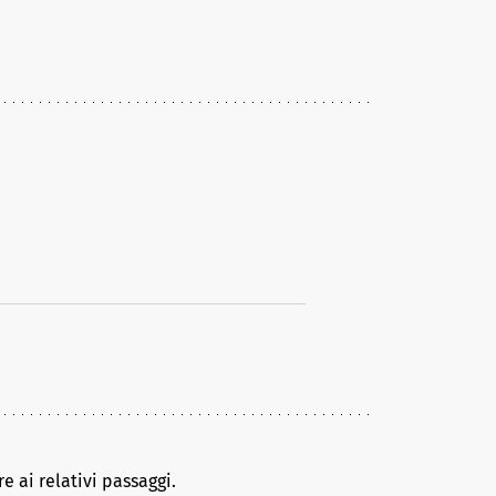
e ai relativi passaggi.