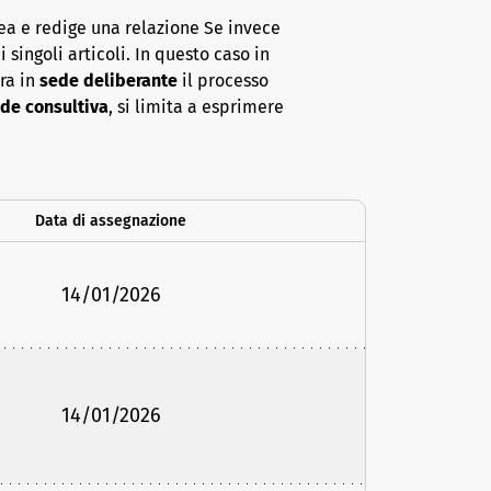
ea e redige una relazione Se invece
 singoli articoli. In questo caso in
era in
sede deliberante
il processo
de consultiva
, si limita a esprimere
Data di assegnazione
14/01/2026
14/01/2026