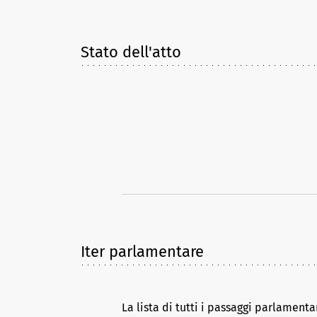
Stato dell'atto
Iter parlamentare
La lista di tutti i passaggi parlamenta