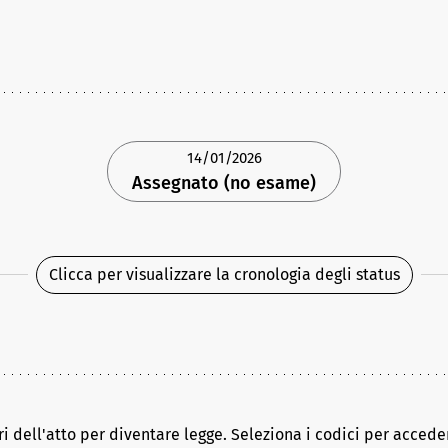
14/01/2026
Assegnato (no esame)
Clicca per visualizzare la cronologia degli status
ri dell'atto per diventare legge. Seleziona i codici per acceder