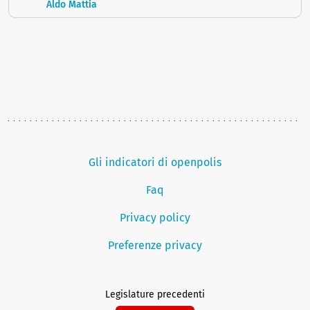
Aldo Mattia
Gli indicatori di openpolis
Faq
Privacy policy
Preferenze privacy
Legislature precedenti