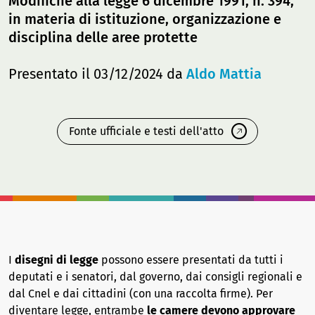
Modifiche alla legge 6 dicembre 1991, n. 394,
in materia di istituzione, organizzazione e
disciplina delle aree protette
Presentato il 03/12/2024 da
Aldo Mattia
Fonte ufficiale e testi dell'atto
I
disegni di legge
possono essere presentati da tutti i
deputati e i senatori, dal governo, dai consigli regionali e
dal Cnel e dai cittadini (con una raccolta firme). Per
diventare legge, entrambe
le camere devono approvare