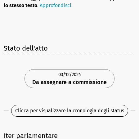
lo stesso testo
.
Approfondisci
.
Stato dell'atto
03/12/2024
Da assegnare a commissione
Clicca per visualizzare la cronologia degli status
Iter parlamentare