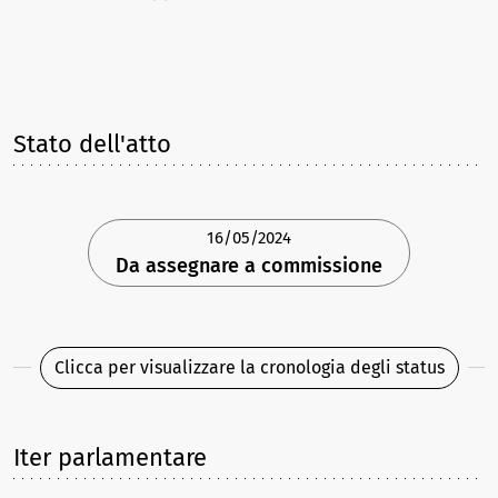
Stato dell'atto
16/05/2024
Da assegnare a commissione
Clicca per visualizzare la cronologia degli status
Iter parlamentare