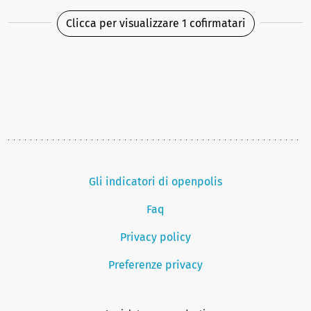
Clicca per visualizzare 1 cofirmatari
Gli indicatori di openpolis
Faq
Privacy policy
Preferenze privacy