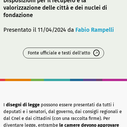
Disposizioni per il recupero e la
valorizzazione delle città e dei nuclei di
fondazione
Presentato il 11/04/2024 da
Fabio Rampelli
Fonte ufficiale e testi dell'atto
I
disegni di legge
possono essere presentati da tutti i
deputati e i senatori, dal governo, dai consigli regionali e
dal Cnel e dai cittadini (con una raccolta firme). Per
diventare legge, entrambe
le camere devono approvare