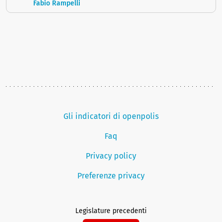
Fabio Rampelli
Gli indicatori di openpolis
Faq
Privacy policy
Preferenze privacy
Legislature precedenti