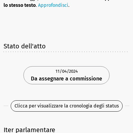
lo stesso testo
.
Approfondisci
.
Stato dell'atto
11/04/2024
Da assegnare a commissione
Clicca per visualizzare la cronologia degli status
Iter parlamentare