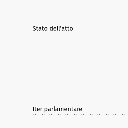
Stato dell'atto
Iter parlamentare