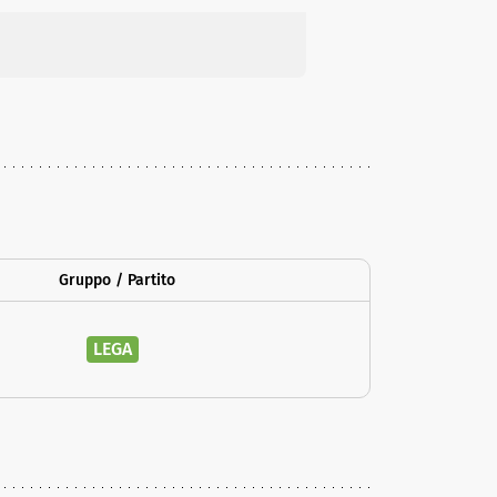
Gruppo / Partito
LEGA