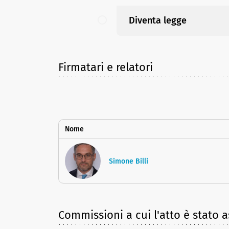
Diventa legge
Firmatari e relatori
Nome
Simone Billi
Commissioni a cui l'atto è stato 