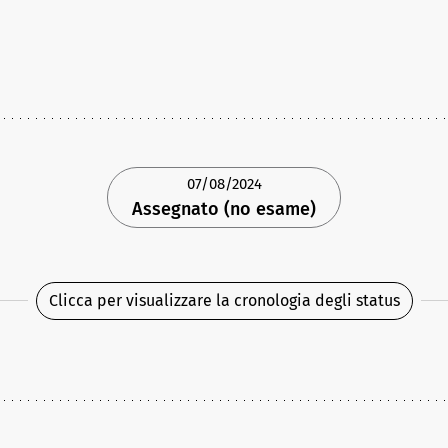
07/08/2024
Assegnato (no esame)
Clicca per visualizzare la cronologia degli status