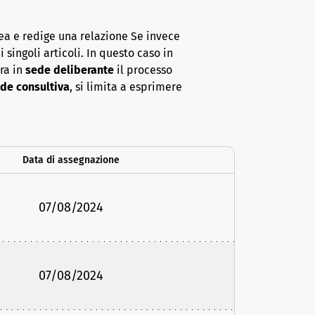
ea e redige una relazione Se invece
 singoli articoli. In questo caso in
era in
sede deliberante
il processo
de consultiva
, si limita a esprimere
Data di assegnazione
07/08/2024
07/08/2024