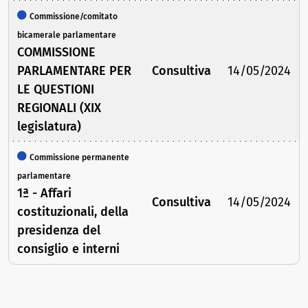
Commissione/comitato
bicamerale parlamentare
COMMISSIONE
PARLAMENTARE PER
Consultiva
14/05/2024
LE QUESTIONI
REGIONALI (XIX
legislatura)
Commissione permanente
parlamentare
1ª - Affari
Consultiva
14/05/2024
costituzionali, della
presidenza del
consiglio e interni