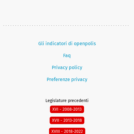
Gli indicatori di openpolis
Faq
Privacy policy
Preferenze privacy
Legislature precedenti
XVI - 2008-2013
XVII - 2013-2018
XVIII - 2018-2022