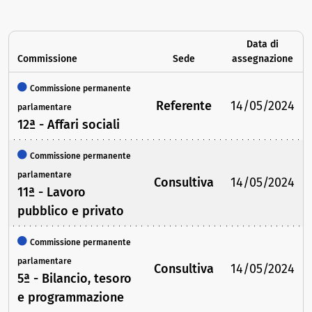
Data di
Commissione
Sede
assegnazione
Commissione permanente
Referente
14/05/2024
parlamentare
12ª - Affari sociali
Commissione permanente
parlamentare
Consultiva
14/05/2024
11ª - Lavoro
pubblico e privato
Commissione permanente
parlamentare
Consultiva
14/05/2024
5ª - Bilancio, tesoro
e programmazione