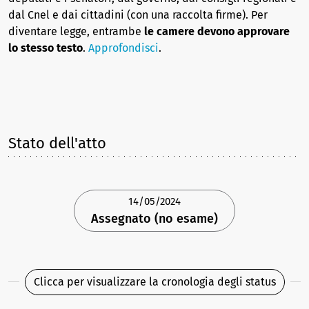
dal Cnel e dai cittadini (con una raccolta firme). Per
diventare legge, entrambe
le camere devono approvare
lo stesso testo
.
Approfondisci
.
Stato dell'atto
14/05/2024
Assegnato (no esame)
Clicca per visualizzare la cronologia degli status