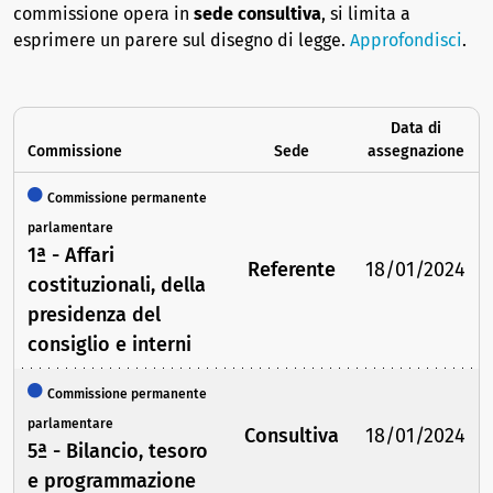
commissione opera in
sede consultiva
, si limita a
esprimere un parere sul disegno di legge.
Approfondisci
.
Data di
Commissione
Sede
assegnazione
Commissione permanente
parlamentare
1ª - Affari
Referente
18/01/2024
costituzionali, della
presidenza del
consiglio e interni
Commissione permanente
parlamentare
Consultiva
18/01/2024
5ª - Bilancio, tesoro
e programmazione