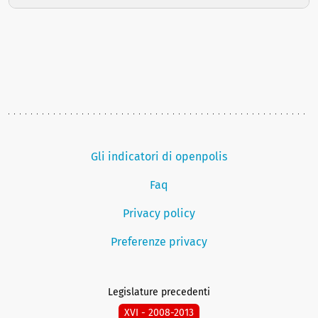
Gli indicatori di openpolis
Faq
Privacy policy
Preferenze privacy
Legislature precedenti
XVI - 2008-2013