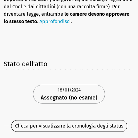
dal Cnel e dai cittadini (con una raccolta firme). Per
diventare legge, entrambe
le camere devono approvare
lo stesso testo
.
Approfondisci
.
Stato dell'atto
18/01/2024
Assegnato (no esame)
Clicca per visualizzare la cronologia degli status