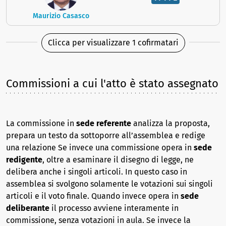
Maurizio Casasco
Clicca per visualizzare 1 cofirmatari
Commissioni a cui l'atto è stato assegnato
La commissione in
sede referente
analizza la proposta,
prepara un testo da sottoporre all’assemblea e redige
una relazione Se invece una commissione opera in
sede
redigente
, oltre a esaminare il disegno di legge, ne
delibera anche i singoli articoli. In questo caso in
assemblea si svolgono solamente le votazioni sui singoli
articoli e il voto finale. Quando invece opera in
sede
deliberante
il processo avviene interamente in
commissione, senza votazioni in aula. Se invece la