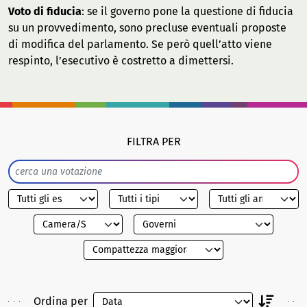
Voto di fiducia
: se il governo pone la questione di fiducia
su un provvedimento, sono precluse eventuali proposte
di modifica del parlamento. Se però quell’atto viene
respinto, l’esecutivo è costretto a dimettersi.
FILTRA PER
Ordina per