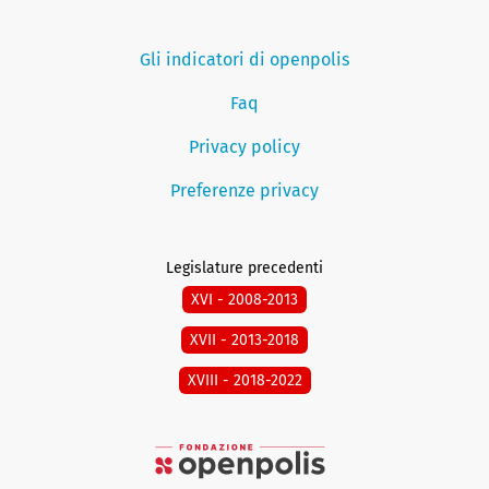
Gli indicatori di openpolis
Faq
Privacy policy
Preferenze privacy
Legislature precedenti
XVI - 2008-2013
XVII - 2013-2018
XVIII - 2018-2022