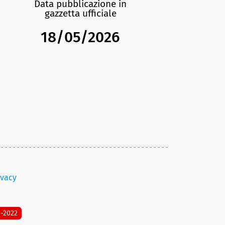
Data pubblicazione in
gazzetta ufficiale
18/05/2026
ivacy
8-2022