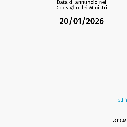
Data di annuncio nel
Consiglio dei Ministri
20/01/2026
Gli 
Legisla