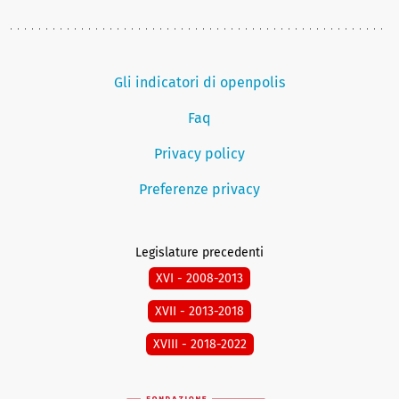
Gli indicatori di openpolis
Faq
Privacy policy
Preferenze privacy
Legislature precedenti
XVI - 2008-2013
XVII - 2013-2018
XVIII - 2018-2022