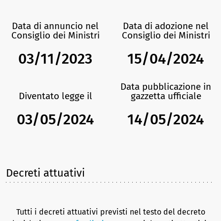
Data di annuncio nel
Data di adozione nel
Consiglio dei Ministri
Consiglio dei Ministri
03/11/2023
15/04/2024
Data pubblicazione in
Diventato legge il
gazzetta ufficiale
03/05/2024
14/05/2024
Decreti attuativi
Tutti i decreti attuativi previsti nel testo del decreto