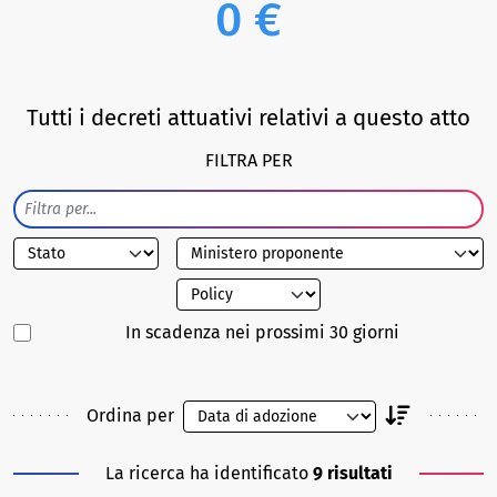
0 €
Tutti i decreti attuativi relativi a questo atto
FILTRA PER
In scadenza nei prossimi 30 giorni
Ordina per
La ricerca ha identificato
9 risultati