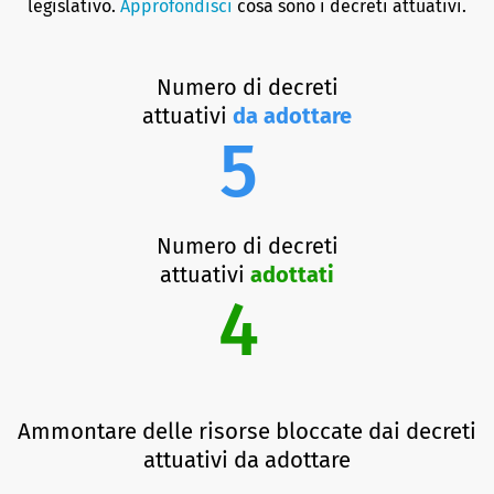
legislativo.
Approfondisci
cosa sono i decreti attuativi.
Numero di decreti
attuativi
da adottare
5
Numero di decreti
attuativi
adottati
4
Ammontare delle risorse bloccate dai decreti
attuativi da adottare