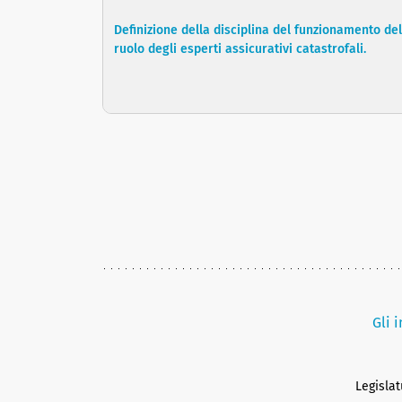
Definizione della disciplina del funzionamento del
ruolo degli esperti assicurativi catastrofali.
Gli 
Legisla