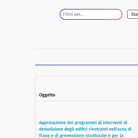
Oggetto
Approvazione dei programmi di interventi di
demolizione degli edifici rientranti nell'area di
frana e di prevenzione strutturale e per la