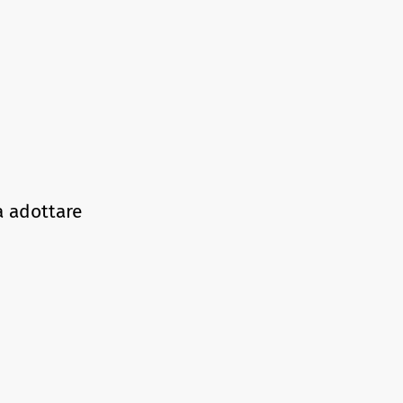
a adottare