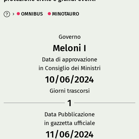
OMNIBUS
MINOTAURO
Governo
Meloni I
Data di approvazione
in Consiglio dei Ministri
10/06/2024
Giorni trascorsi
1
Data Pubblicazione
in gazzetta ufficiale
11/06/2024