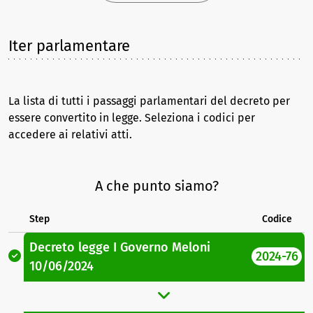
Iter parlamentare
La lista di tutti i passaggi parlamentari del decreto per
essere convertito in legge. Seleziona i codici per
accedere ai relativi atti.
A che punto siamo?
Step
Codice
Decreto legge
I Governo Meloni
2024-76
10/06/2024