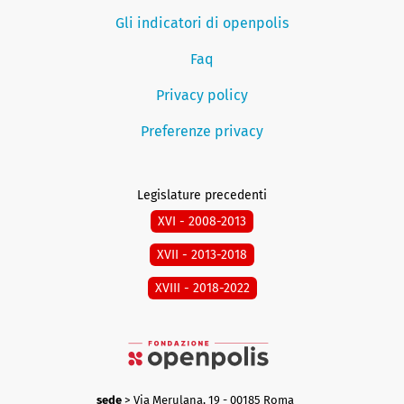
Gli indicatori di openpolis
Faq
Privacy policy
Preferenze privacy
Legislature precedenti
XVI - 2008-2013
XVII - 2013-2018
XVIII - 2018-2022
sede
> Via Merulana, 19 - 00185 Roma