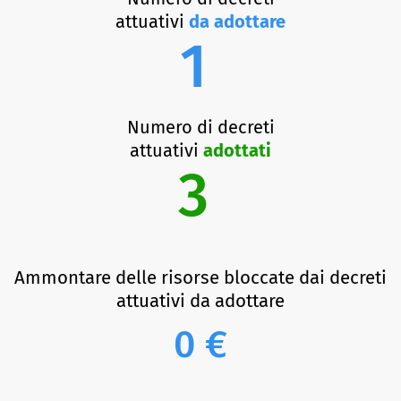
attuativi
da adottare
1
Numero di decreti
attuativi
adottati
3
Ammontare delle risorse bloccate dai decreti
attuativi da adottare
0 €