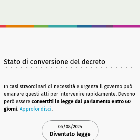
Stato di conversione del decreto
In casi straordinari di necessità e urgenza il governo può
emanare questi atti per intervenire rapidamente. Devono
però essere
convertiti in legge dal parlamento entro 60
giorni
.
Approfondisci
.
05/08/2024
Diventato legge