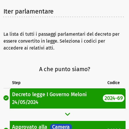
Iter parlamentare
La lista di tutti i passaggi parlamentari del decreto per
essere convertito in legge. Seleziona i codici per
accedere ai relativi atti.
A che punto siamo?
Step
Codice
Decreto legge
I Governo Meloni
2024-69
24/05/2024
Approvato
alla
Camera