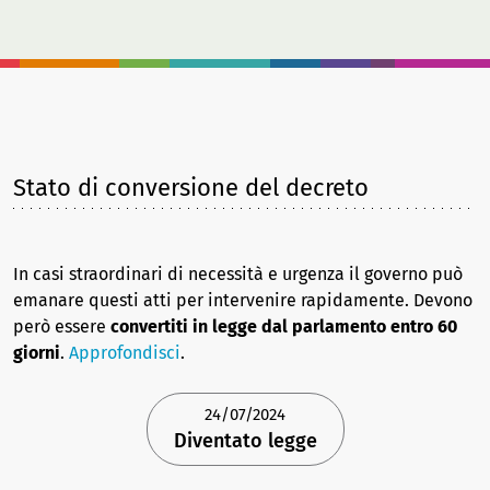
Stato di conversione del decreto
In casi straordinari di necessità e urgenza il governo può
emanare questi atti per intervenire rapidamente. Devono
però essere
convertiti in legge dal parlamento entro 60
giorni
.
Approfondisci
.
24/07/2024
Diventato legge