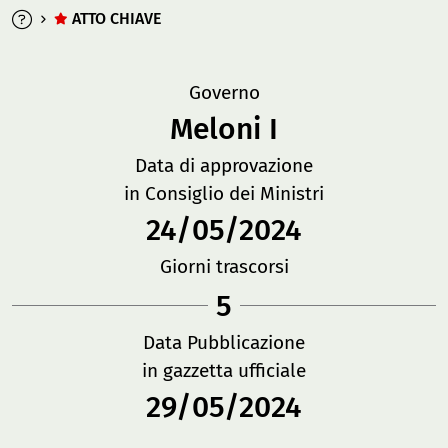
ATTO CHIAVE
Governo
Meloni I
Data di approvazione
in Consiglio dei Ministri
24/05/2024
Giorni trascorsi
5
Data Pubblicazione
in gazzetta ufficiale
29/05/2024