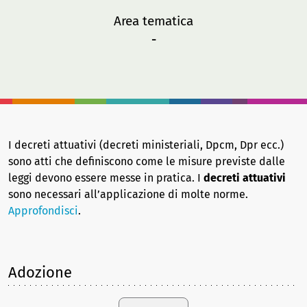
Area tematica
-
I decreti attuativi (decreti ministeriali, Dpcm, Dpr ecc.)
sono atti che definiscono come le misure previste dalle
leggi devono essere messe in pratica. I
decreti attuativi
sono necessari all’applicazione di molte norme.
Approfondisci
.
Adozione