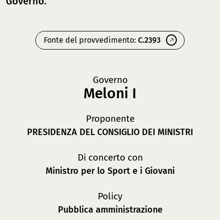
Governo.
Fonte del provvedimento:
C.2393
Governo
Meloni I
Proponente
PRESIDENZA DEL CONSIGLIO DEI MINISTRI
Di concerto con
Ministro per lo Sport e i Giovani
Policy
Pubblica amministrazione