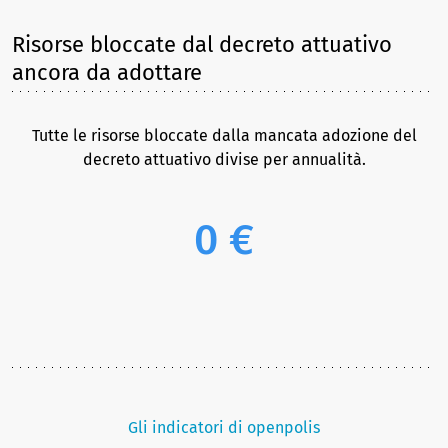
Risorse bloccate dal decreto attuativo
ancora da adottare
Tutte le risorse bloccate dalla mancata adozione del
decreto attuativo divise per annualità.
0 €
Gli indicatori di openpolis