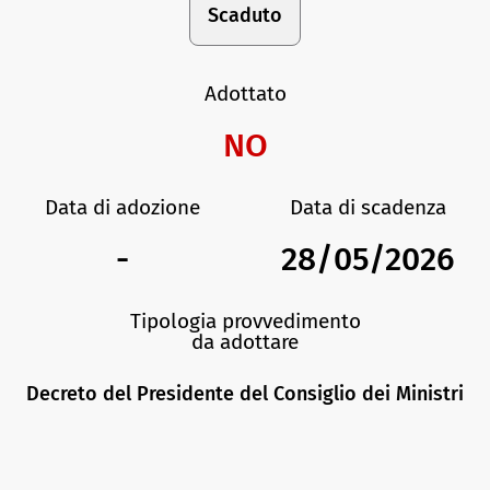
Scaduto
Adottato
NO
Data di adozione
Data di scadenza
-
28/05/2026
Tipologia provvedimento
da adottare
Decreto del Presidente del Consiglio dei Ministri