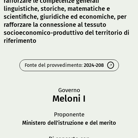
rafforzare le competenze generali
linguistiche, storiche, matematiche e
scientifiche, giuridiche ed economiche, per
rafforzare la connessione al tessuto
socioeconomico-produttivo del territorio di
riferimento
Fonte del provvedimento:
2024-208
Governo
Meloni I
Proponente
Ministero dell'istruzione e del merito