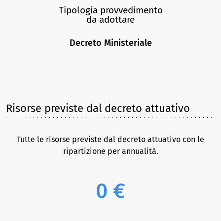
Tipologia provvedimento
da adottare
Decreto Ministeriale
Risorse previste dal decreto attuativo
Tutte le risorse previste dal decreto attuativo con le
ripartizione per annualità.
0 €