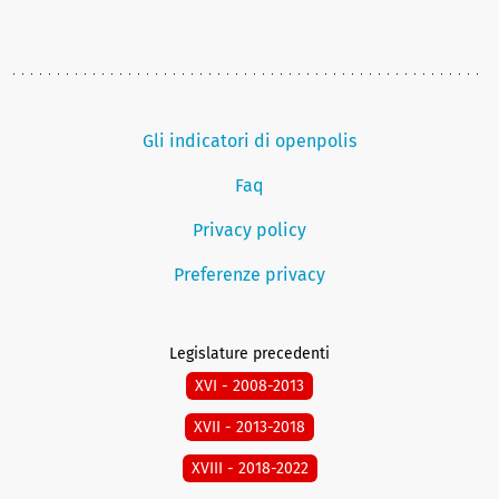
Gli indicatori di openpolis
Faq
Privacy policy
Preferenze privacy
Legislature precedenti
XVI - 2008-2013
XVII - 2013-2018
XVIII - 2018-2022