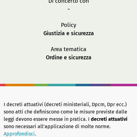
Di concerto con
-
Policy
Giustizia e sicurezza
Area tematica
Ordine e sicurezza
I decreti attuativi (decreti ministeriali, Dpcm, Dpr ecc.)
sono atti che definiscono come le misure previste dalle
leggi devono essere messe in pratica. I
decreti attuativi
sono necessari all’applicazione di molte norme.
Approfondisci
.