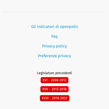
Gli indicatori di openpolis
Faq
Privacy policy
Preferenze privacy
Legislature precedenti
XVI - 2008-2013
XVII - 2013-2018
XVIII - 2018-2022