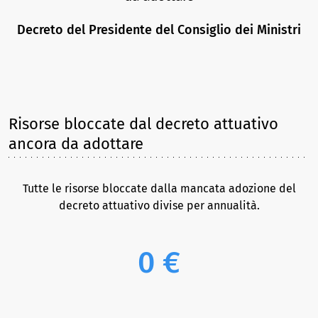
Decreto del Presidente del Consiglio dei Ministri
Risorse bloccate dal decreto attuativo
ancora da adottare
Tutte le risorse bloccate dalla mancata adozione del
decreto attuativo divise per annualità.
0 €