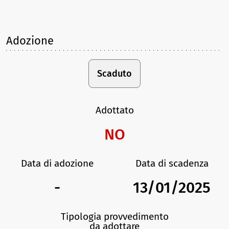
Adozione
Scaduto
Adottato
NO
Data di adozione
Data di scadenza
-
13/01/2025
Tipologia provvedimento
da adottare