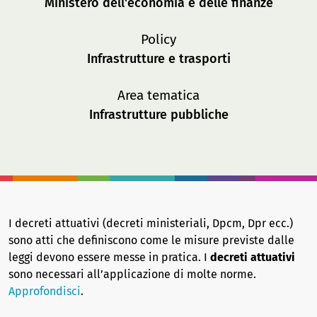
Ministero dell'economia e delle finanze
Policy
Infrastrutture e trasporti
Area tematica
Infrastrutture pubbliche
I decreti attuativi (decreti ministeriali, Dpcm, Dpr ecc.)
sono atti che definiscono come le misure previste dalle
leggi devono essere messe in pratica. I
decreti attuativi
sono necessari all’applicazione di molte norme.
Approfondisci
.