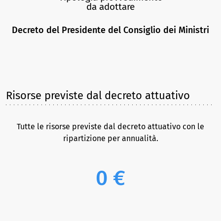
da adottare
Decreto del Presidente del Consiglio dei Ministri
Risorse previste dal decreto attuativo
Tutte le risorse previste dal decreto attuativo con le
ripartizione per annualità.
0 €