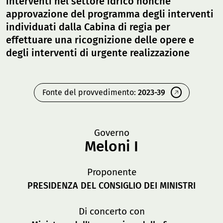
interventi nel settore idrico nonché
approvazione del programma degli interventi
individuati dalla Cabina di regia per
effettuare una ricognizione delle opere e
degli interventi di urgente realizzazione
Fonte del provvedimento:
2023-39
Governo
Meloni I
Proponente
PRESIDENZA DEL CONSIGLIO DEI MINISTRI
Di concerto con