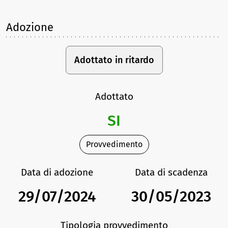
Adozione
Adottato in ritardo
Adottato
SI
Provvedimento
Data di adozione
Data di scadenza
29/07/2024
30/05/2023
Tipologia provvedimento