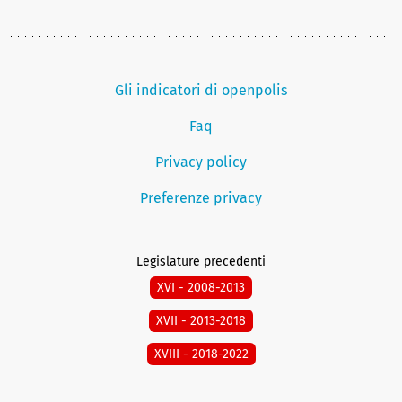
Gli indicatori di openpolis
Faq
Privacy policy
Preferenze privacy
Legislature precedenti
XVI - 2008-2013
XVII - 2013-2018
XVIII - 2018-2022