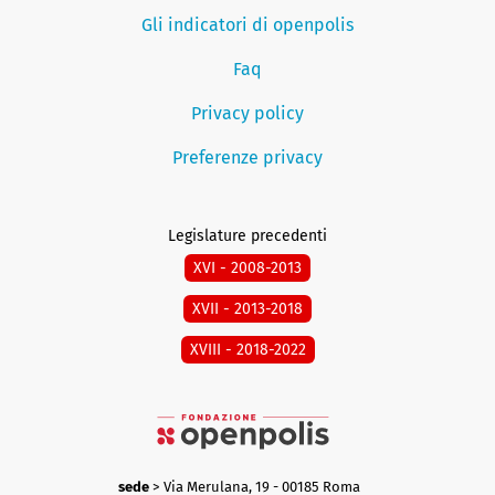
Gli indicatori di openpolis
Faq
Privacy policy
Preferenze privacy
Legislature precedenti
XVI - 2008-2013
XVII - 2013-2018
XVIII - 2018-2022
sede
> Via Merulana, 19 - 00185 Roma