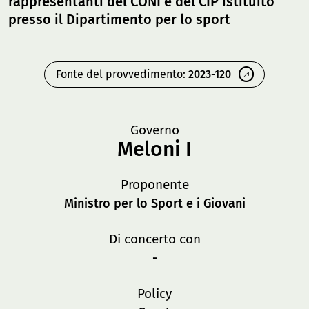
rappresentanti del CONI e del CIP istituito
presso il Dipartimento per lo sport
Fonte del provvedimento:
2023-120
Governo
Meloni I
Proponente
Ministro per lo Sport e i Giovani
Di concerto con
-
Policy