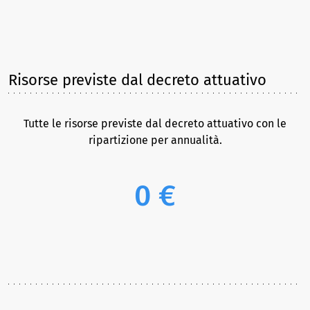
Risorse previste dal decreto attuativo
Tutte le risorse previste dal decreto attuativo con le
ripartizione per annualità.
0 €