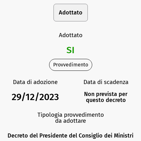
Adottato
Adottato
SI
Provvedimento
Data di adozione
Data di scadenza
Non prevista per
29/12/2023
questo decreto
Tipologia provvedimento
da adottare
Decreto del Presidente del Consiglio dei Ministri