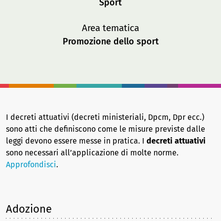
Sport
Area tematica
Promozione dello sport
I decreti attuativi (decreti ministeriali, Dpcm, Dpr ecc.)
sono atti che definiscono come le misure previste dalle
leggi devono essere messe in pratica. I
decreti attuativi
sono necessari all’applicazione di molte norme.
Approfondisci
.
Adozione