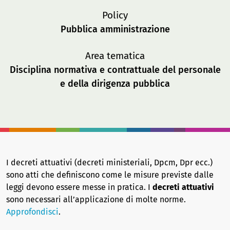
Policy
Pubblica amministrazione
Area tematica
Disciplina normativa e contrattuale del personale
e della dirigenza pubblica
I decreti attuativi (decreti ministeriali, Dpcm, Dpr ecc.)
sono atti che definiscono come le misure previste dalle
leggi devono essere messe in pratica. I
decreti attuativi
sono necessari all’applicazione di molte norme.
Approfondisci
.