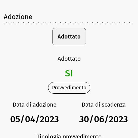
Adozione
Adottato
Adottato
SI
Provvedimento
Data di adozione
Data di scadenza
05/04/2023
30/06/2023
Tipologia provvedimento