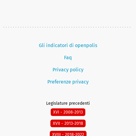
Gli indicatori di openpolis
Faq
Privacy policy
Preferenze privacy
Legislature precedenti
XVI - 2008-2013
XVII - 2013-2018
XVIII - 2018-2022