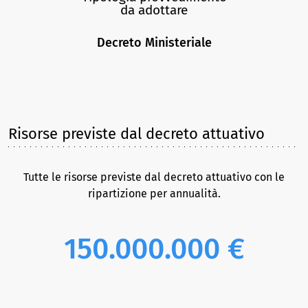
da adottare
Decreto Ministeriale
Risorse previste dal decreto attuativo
Tutte le risorse previste dal decreto attuativo con le
ripartizione per annualità.
150.000.000 €