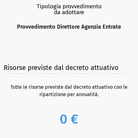
Tipologia provvedimento
da adottare
Provvedimento Direttore Agenzia Entrate
Risorse previste dal decreto attuativo
Tutte le risorse previste dal decreto attuativo con le
ripartizione per annualità.
0 €