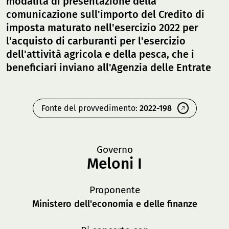
modalità di presentazione della
comunicazione sull'importo del Credito di
imposta maturato nell'esercizio 2022 per
l'acquisto di carburanti per l'esercizio
dell'attività agricola e della pesca, che i
beneficiari inviano all'Agenzia delle Entrate
Fonte del provvedimento:
2022-198
Governo
Meloni I
Proponente
Ministero dell'economia e delle finanze