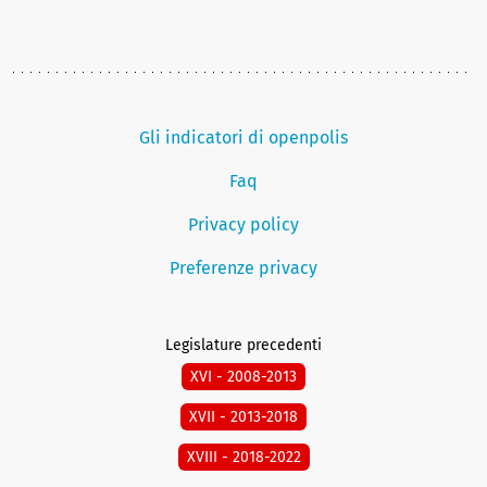
Gli indicatori di openpolis
Faq
Privacy policy
Preferenze privacy
Legislature precedenti
XVI - 2008-2013
XVII - 2013-2018
XVIII - 2018-2022