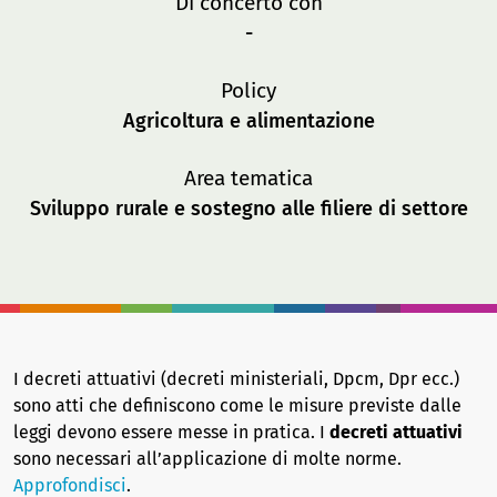
Di concerto con
-
Policy
Agricoltura e alimentazione
Area tematica
Sviluppo rurale e sostegno alle filiere di settore
I decreti attuativi (decreti ministeriali, Dpcm, Dpr ecc.)
sono atti che definiscono come le misure previste dalle
leggi devono essere messe in pratica. I
decreti attuativi
sono necessari all’applicazione di molte norme.
Approfondisci
.