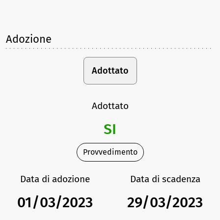
Adozione
Adottato
Adottato
SI
Provvedimento
Data di adozione
Data di scadenza
01/03/2023
29/03/2023