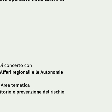
Di concerto con
 Affari regionali e le Autonomie
Area tematica
itorio e prevenzione del rischio