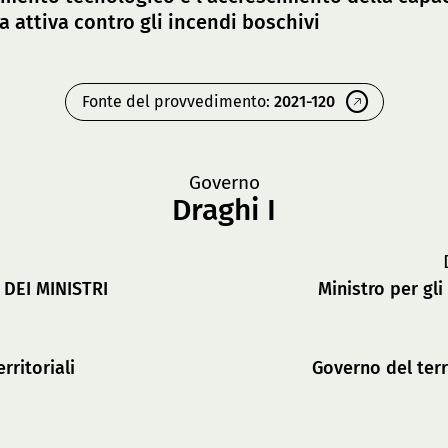
a attiva contro gli incendi boschivi
Fonte del provvedimento:
2021-120
Governo
Draghi I
DEI MINISTRI
Ministro per gli
rritoriali
Governo del terr