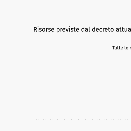
Risorse previste dal decreto attua
Tutte le 