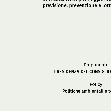
previsione, prevenzione e lott
Proponente
PRESIDENZA DEL CONSIGLIO 
Policy
Politiche ambientali e te