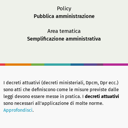
Policy
Pubblica amministrazione
Area tematica
Semplificazione amministrativa
I decreti attuativi (decreti ministeriali, Dpcm, Dpr ecc.)
sono atti che definiscono come le misure previste dalle
leggi devono essere messe in pratica. I
decreti attuativi
sono necessari all’applicazione di molte norme.
Approfondisci
.