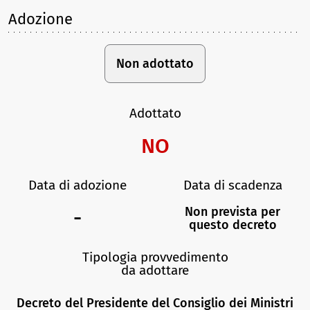
Adozione
Non adottato
Adottato
NO
Data di adozione
Data di scadenza
Non prevista per
-
questo decreto
Tipologia provvedimento
da adottare
Decreto del Presidente del Consiglio dei Ministri