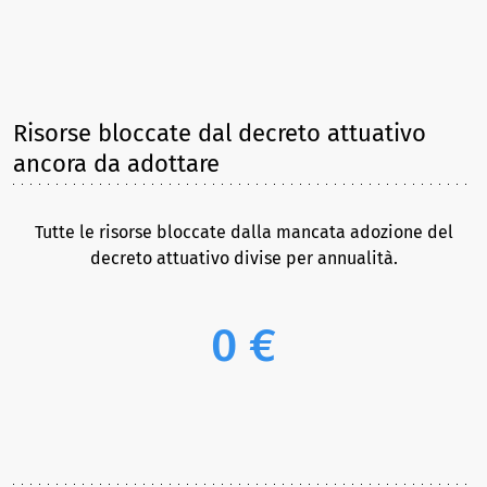
Risorse bloccate dal decreto attuativo
ancora da adottare
Tutte le risorse bloccate dalla mancata adozione del
decreto attuativo divise per annualità.
0 €