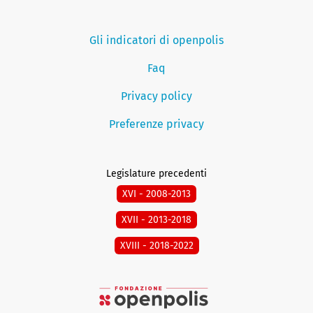
Gli indicatori di openpolis
Faq
Privacy policy
Preferenze privacy
Legislature precedenti
XVI - 2008-2013
XVII - 2013-2018
XVIII - 2018-2022