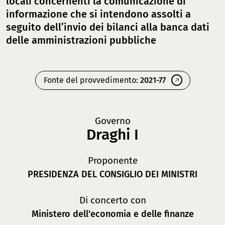
locali concernenti la comunicazione di
informazione che si intendono assolti a
seguito dell’invio dei bilanci alla banca dati
delle amministrazioni pubbliche
Fonte del provvedimento:
2021-77
Governo
Draghi I
Proponente
PRESIDENZA DEL CONSIGLIO DEI MINISTRI
Di concerto con
Ministero dell'economia e delle finanze