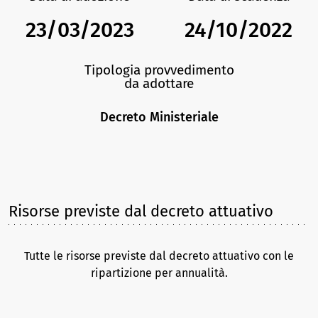
23/03/2023
24/10/2022
Tipologia provvedimento
da adottare
Decreto Ministeriale
Risorse previste dal decreto attuativo
Tutte le risorse previste dal decreto attuativo con le
ripartizione per annualità.