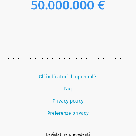
50.000.000 €
Gli indicatori di openpolis
Faq
Privacy policy
Preferenze privacy
Legislature precedenti