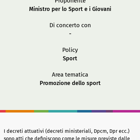
Proponente
Ministro per lo Sport e i Giovani
Di concerto con
-
Policy
Sport
Area tematica
Promozione dello sport
I decreti attuativi (decreti ministeriali, Dpcm, Dpr ecc.)
sono atti che definiscono come le misure previste dalle