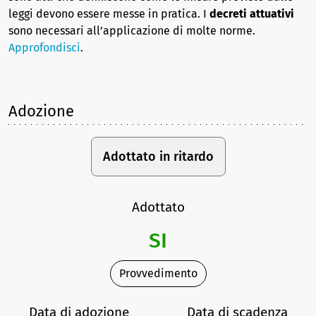
leggi devono essere messe in pratica. I
decreti attuativi
sono necessari all’applicazione di molte norme.
Approfondisci
.
Adozione
Adottato in ritardo
Adottato
SI
Provvedimento
Data di adozione
Data di scadenza