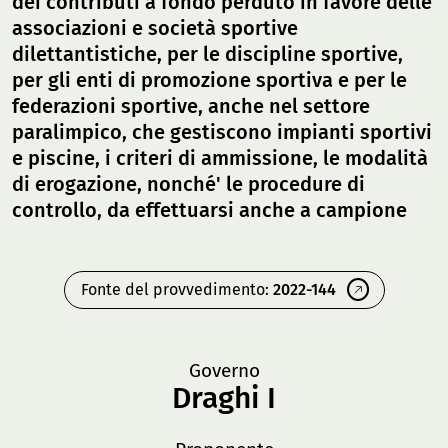
dei contributi a fondo perduto in favore delle
associazioni e società sportive
dilettantistiche, per le discipline sportive,
per gli enti di promozione sportiva e per le
federazioni sportive, anche nel settore
paralimpico, che gestiscono impianti sportivi
e piscine, i criteri di ammissione, le modalità
di erogazione, nonché' le procedure di
controllo, da effettuarsi anche a campione
Fonte del provvedimento:
2022-144
Governo
Draghi I