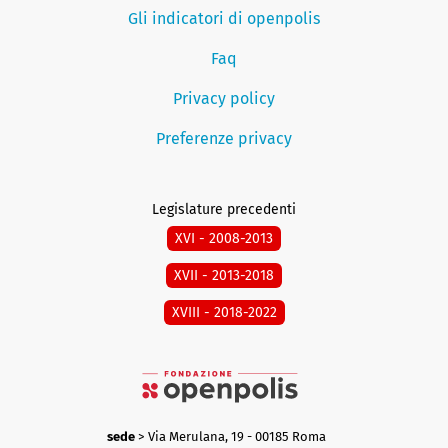
Gli indicatori di openpolis
Faq
Privacy policy
Preferenze privacy
Legislature precedenti
XVI - 2008-2013
XVII - 2013-2018
XVIII - 2018-2022
sede
> Via Merulana, 19 - 00185 Roma