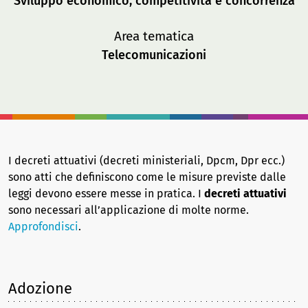
Sviluppo economico, competitività e concorrenza
Area tematica
Telecomunicazioni
I decreti attuativi (decreti ministeriali, Dpcm, Dpr ecc.)
sono atti che definiscono come le misure previste dalle
leggi devono essere messe in pratica. I
decreti attuativi
sono necessari all’applicazione di molte norme.
Approfondisci
.
Adozione