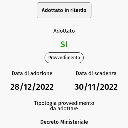
Adottato in ritardo
Adottato
SI
Provvedimento
Data di adozione
Data di scadenza
28/12/2022
30/11/2022
Tipologia provvedimento
da adottare
Decreto Ministeriale