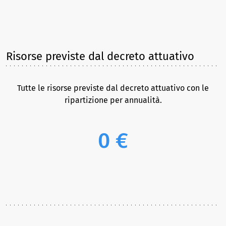
Risorse previste dal decreto attuativo
Tutte le risorse previste dal decreto attuativo con le
ripartizione per annualità.
0 €