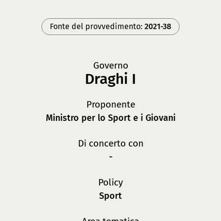
Fonte del provvedimento:
2021-38
Governo
Draghi I
Proponente
Ministro per lo Sport e i Giovani
Di concerto con
-
Policy
Sport