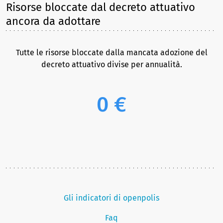
Risorse bloccate dal decreto attuativo
ancora da adottare
Tutte le risorse bloccate dalla mancata adozione del
decreto attuativo divise per annualità.
0 €
Gli indicatori di openpolis
Faq