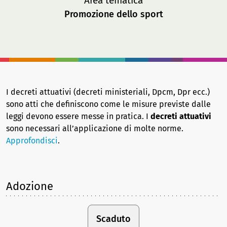
Area tematica
Promozione dello sport
I decreti attuativi (decreti ministeriali, Dpcm, Dpr ecc.)
sono atti che definiscono come le misure previste dalle
leggi devono essere messe in pratica. I
decreti attuativi
sono necessari all’applicazione di molte norme.
Approfondisci
.
Adozione
Scaduto