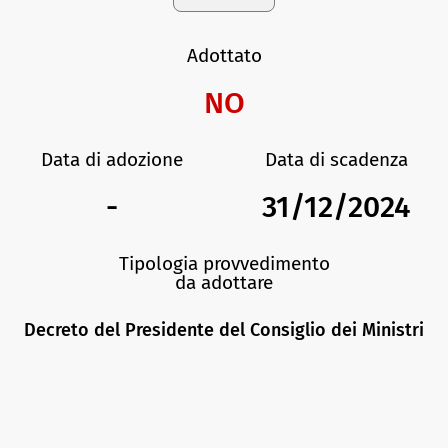
Adottato
NO
Data di adozione
Data di scadenza
-
31/12/2024
Tipologia provvedimento
da adottare
Decreto del Presidente del Consiglio dei Ministri