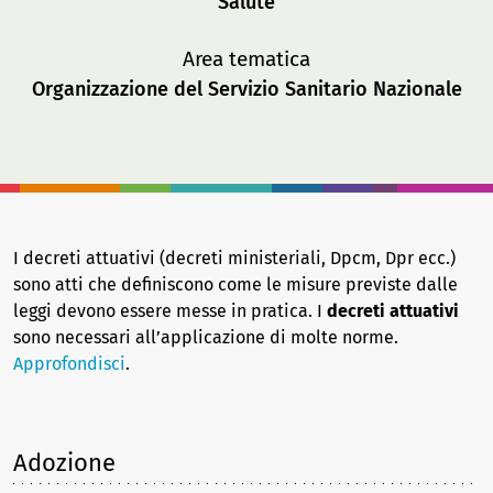
Salute
Area tematica
Organizzazione del Servizio Sanitario Nazionale
I decreti attuativi (decreti ministeriali, Dpcm, Dpr ecc.)
sono atti che definiscono come le misure previste dalle
leggi devono essere messe in pratica. I
decreti attuativi
sono necessari all’applicazione di molte norme.
Approfondisci
.
Adozione