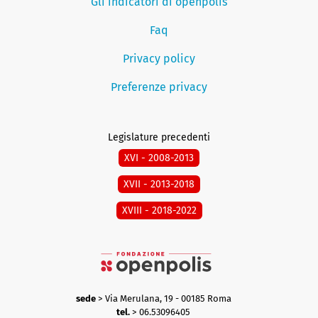
Gli indicatori di openpolis
Faq
Privacy policy
Preferenze privacy
Legislature precedenti
XVI - 2008-2013
XVII - 2013-2018
XVIII - 2018-2022
sede
> Via Merulana, 19 - 00185 Roma
tel.
> 06.53096405