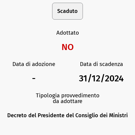
Scaduto
Adottato
NO
Data di adozione
Data di scadenza
-
31/12/2024
Tipologia provvedimento
da adottare
Decreto del Presidente del Consiglio dei Ministri