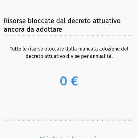
Risorse bloccate dal decreto attuativo
ancora da adottare
Tutte le risorse bloccate dalla mancata adozione del
decreto attuativo divise per annualità.
0 €