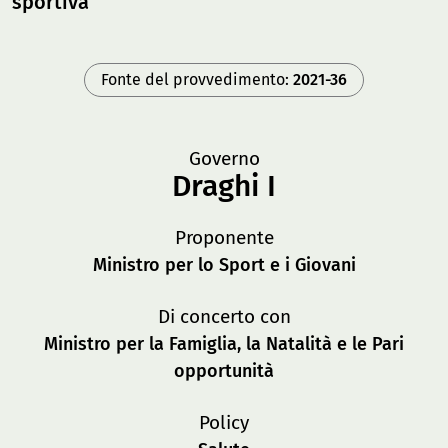
sportiva
Fonte del provvedimento:
2021-36
Governo
Draghi I
Proponente
Ministro per lo Sport e i Giovani
Di concerto con
Ministro per la Famiglia, la Natalità e le Pari
opportunità
Policy