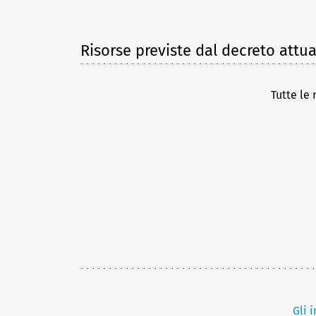
Risorse previste dal decreto attua
Tutte le 
Gli 