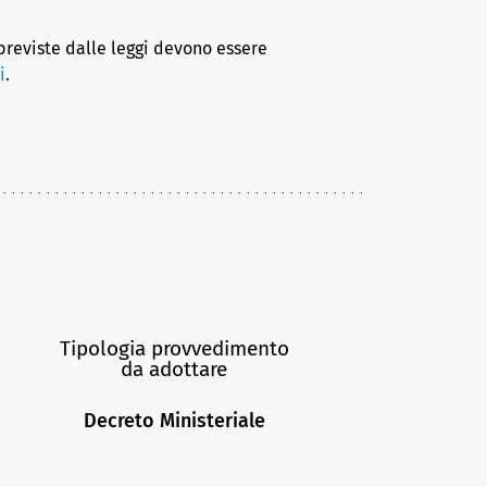
 previste dalle leggi devono essere
i
.
Tipologia provvedimento
da adottare
Decreto Ministeriale