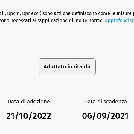
riali, Dpcm, Dpr ecc.) sono atti che definiscono come le misure
sono necessari all’applicazione di molte norme.
Approfondisc
Adottato in ritardo
Data di adozione
Data di scadenza
21/10/2022
06/09/2021