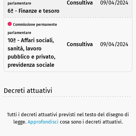
Consultiva
09/04/2024
parlamentare
6ª - Finanze e tesoro
Commissione permanente
parlamentare
10ª - Affari sociali,
Consultiva
09/04/2024
sanità, lavoro
pubblico e privato,
previdenza sociale
Decreti attuativi
Tutti i decreti attuativi previsti nel testo del disegno di
legge.
Approfondisci
cosa sono i decreti attuativi.