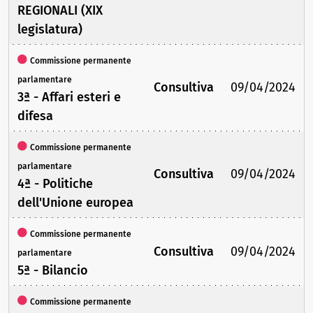
REGIONALI (XIX
legislatura)
Commissione permanente
parlamentare
Consultiva
09/04/2024
3ª - Affari esteri e
difesa
Commissione permanente
parlamentare
Consultiva
09/04/2024
4ª - Politiche
dell'Unione europea
Commissione permanente
Consultiva
09/04/2024
parlamentare
5ª - Bilancio
Commissione permanente