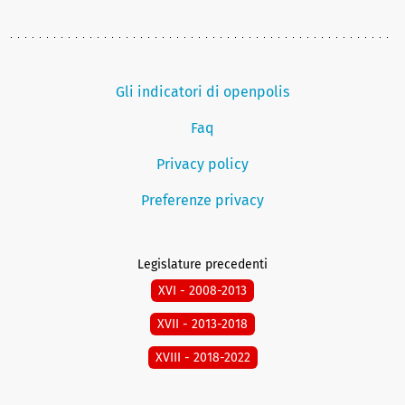
Gli indicatori di openpolis
Faq
Privacy policy
Preferenze privacy
Legislature precedenti
XVI - 2008-2013
XVII - 2013-2018
XVIII - 2018-2022