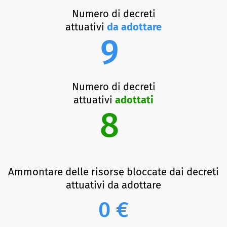
Numero di decreti
attuativi
da adottare
9
Numero di decreti
attuativi
adottati
8
Ammontare delle risorse bloccate dai decreti
attuativi da adottare
0 €