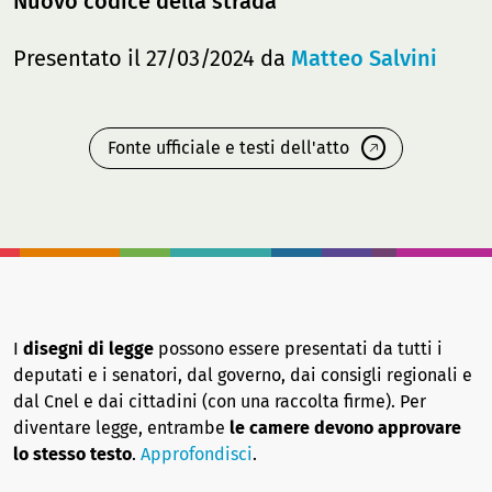
Nuovo codice della strada
Presentato il 27/03/2024 da
Matteo Salvini
Fonte ufficiale e testi dell'atto
I
disegni di legge
possono essere presentati da tutti i
deputati e i senatori, dal governo, dai consigli regionali e
dal Cnel e dai cittadini (con una raccolta firme). Per
diventare legge, entrambe
le camere devono approvare
lo stesso testo
.
Approfondisci
.