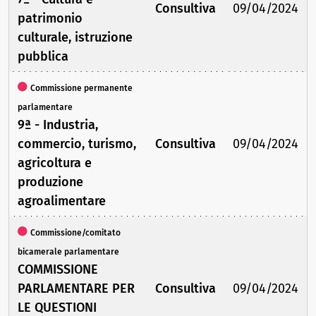
Consultiva
09/04/2024
patrimonio
culturale, istruzione
pubblica
Commissione permanente
parlamentare
9ª - Industria,
commercio, turismo,
Consultiva
09/04/2024
agricoltura e
produzione
agroalimentare
Commissione/comitato
bicamerale parlamentare
COMMISSIONE
PARLAMENTARE PER
Consultiva
09/04/2024
LE QUESTIONI