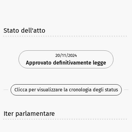
Stato dell'atto
20/11/2024
Approvato definitivamente legge
Clicca per visualizzare la cronologia degli status
Iter parlamentare