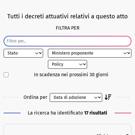
Tutti i decreti attuativi relativi a questo atto
FILTRA PER
In scadenza nei prossimi 30 giorni
Ordina per
La ricerca ha identificato
17 risultati