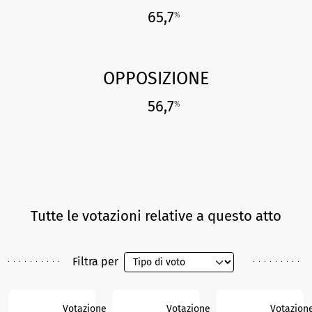
65,7
%
OPPOSIZIONE
56,7
%
Tutte le votazioni relative a questo atto
Filtra per
Votazione
Votazione
Votazion