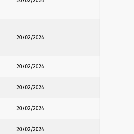
20/02/2024
20/02/2024
20/02/2024
20/02/2024
20/02/2024
20/02/2024