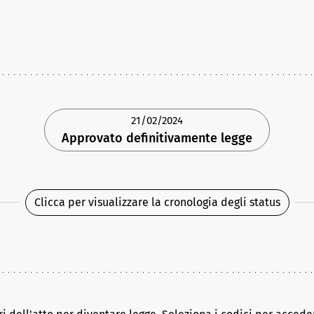
21/02/2024
Approvato definitivamente legge
Clicca per visualizzare la cronologia degli status