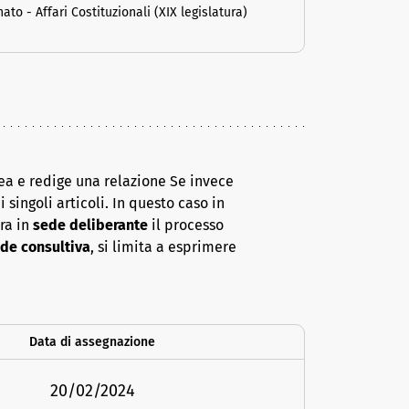
 - Affari Costituzionali (XIX legislatura)
ea e redige una relazione Se invece
 singoli articoli. In questo caso in
era in
sede deliberante
il processo
de consultiva
, si limita a esprimere
Data di assegnazione
20/02/2024