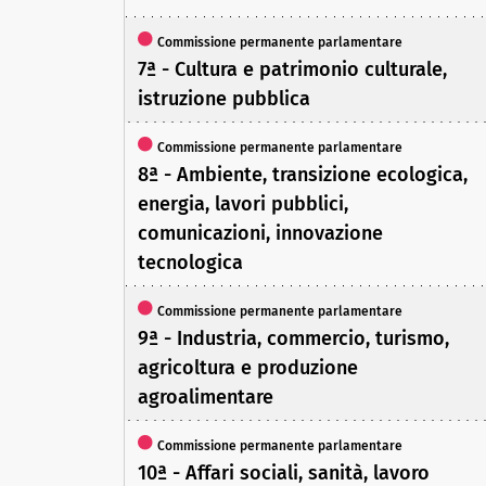
Commissione permanente parlamentare
7ª - Cultura e patrimonio culturale,
istruzione pubblica
Commissione permanente parlamentare
8ª - Ambiente, transizione ecologica,
energia, lavori pubblici,
comunicazioni, innovazione
tecnologica
Commissione permanente parlamentare
9ª - Industria, commercio, turismo,
agricoltura e produzione
agroalimentare
Commissione permanente parlamentare
10ª - Affari sociali, sanità, lavoro