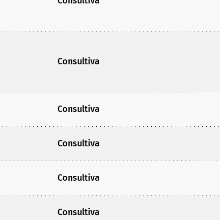
Consultiva
Consultiva
Consultiva
Consultiva
Consultiva
Consultiva