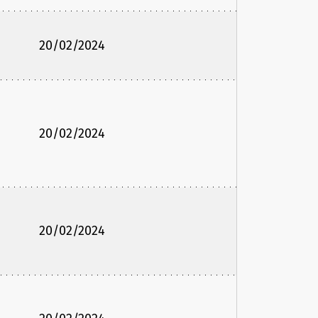
20/02/2024
20/02/2024
20/02/2024