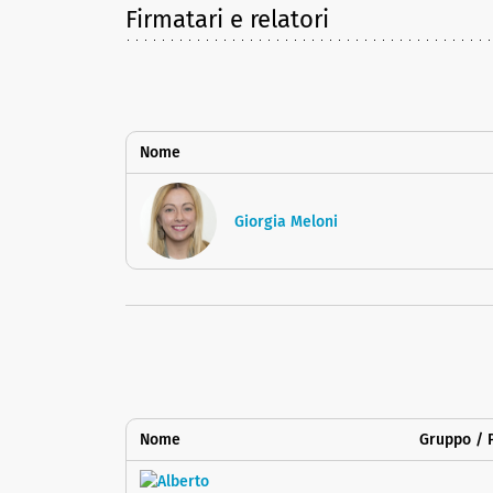
Firmatari e relatori
Nome
Giorgia Meloni
Nome
Gruppo / P