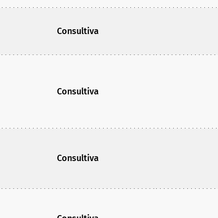
Consultiva
Consultiva
Consultiva