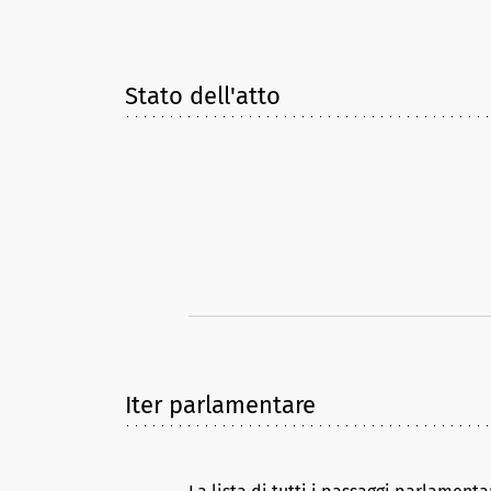
Stato dell'atto
Iter parlamentare