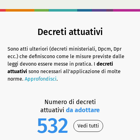
Decreti attuativi
Sono atti ulteriori (decreti ministeriali, Dpcm, Dpr
ecc.) che definiscono come le misure previste dalle
leggi devono essere messe in pratica. I
decreti
attuativi
sono necessari all’applicazione di molte
norme.
Approfondisci
.
Numero di decreti
attuativi
da adottare
532
Vedi tutti