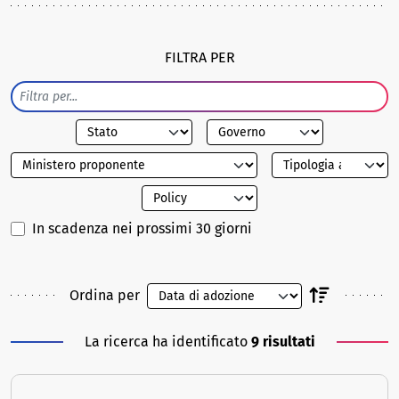
FILTRA PER
In scadenza nei prossimi 30 giorni
Ordina per
La ricerca ha identificato
9 risultati