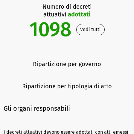
Numero di decreti
attuativi
adottati
1098
Vedi tutti
Ripartizione per governo
Ripartizione per tipologia di atto
Gli organi responsabili
I decreti attuativi devono essere adottati con atti emessi