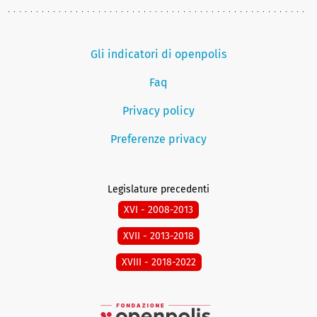
Gli indicatori di openpolis
Faq
Privacy policy
Preferenze privacy
Legislature precedenti
XVI - 2008-2013
XVII - 2013-2018
XVIII - 2018-2022