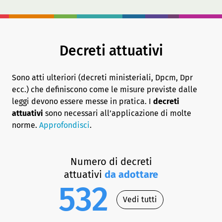
Decreti attuativi
Sono atti ulteriori (decreti ministeriali, Dpcm, Dpr
ecc.) che definiscono come le misure previste dalle
leggi devono essere messe in pratica. I
decreti
attuativi
sono necessari all’applicazione di molte
norme.
Approfondisci
.
Numero di decreti
attuativi
da adottare
532
Vedi tutti