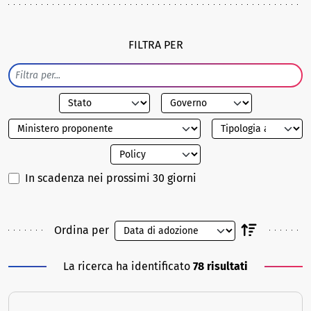
FILTRA PER
In scadenza nei prossimi 30 giorni
Ordina per
La ricerca ha identificato
78 risultati