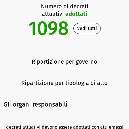
Numero di decreti
attuativi
adottati
1098
Vedi tutti
Ripartizione per governo
Ripartizione per tipologia di atto
Gli organi responsabili
I decreti attuativi devono essere adottati con atti emessi